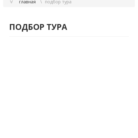
главная
подбор тура
ПОДБОР ТУРА