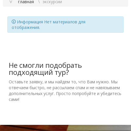
главная
экскурсии
Информация
Нет материалов для
отображения.
Не смогли подобрать
подходящий тур?
Оставьте заявку, и мы найдем то, что Вам нужно. Мы
отвечаем быстро, не рассылаем спам и не навязываем
дополнительных услуг. Просто попробуйте и убедитесь
сами!